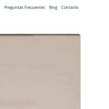
s
Preguntas Frecuentes
Blog
Contacto