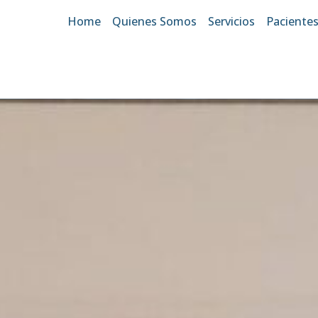
Home
Quienes Somos
Servicios
Paciente