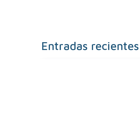
Entradas recientes
22 de diciembre de 2021