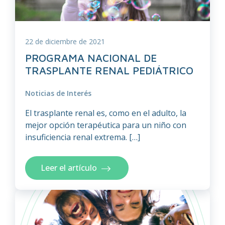
22 de diciembre de 2021
PROGRAMA NACIONAL DE
TRASPLANTE RENAL PEDIÁTRICO
Noticias de Interés
El trasplante renal es, como en el adulto, la
mejor opción terapéutica para un niño con
insuficiencia renal extrema. […]
Leer el artículo