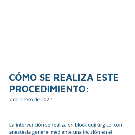
CÓMO SE REALIZA ESTE
PROCEDIMIENTO:
7 de enero de 2022
La intervención se realiza en block quirúrgico con
anestesia general mediante una incisión en el