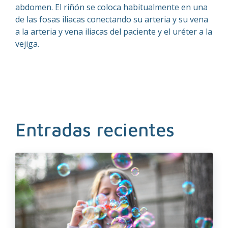
abdomen. El riñón se coloca habitualmente en una
de las fosas iliacas conectando su arteria y su vena
a la arteria y vena iliacas del paciente y el uréter a la
vejiga.
Entradas recientes