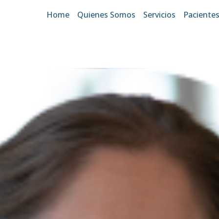
Home
Quienes Somos
Servicios
Paciente