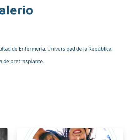
alerio
ultad de Enfermería. Universidad de la República.
a de pretrasplante.