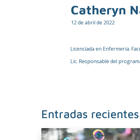
Catheryn N
12 de abril de 2022
Licenciada en Enfermeria. Fac
Lic. Responsable del program
Entradas recientes