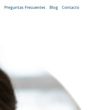
s
Preguntas Frecuentes
Blog
Contacto