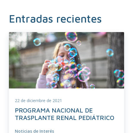
Entradas recientes
22 de diciembre de 2021
PROGRAMA NACIONAL DE
TRASPLANTE RENAL PEDIÁTRICO
Noticias de Interés