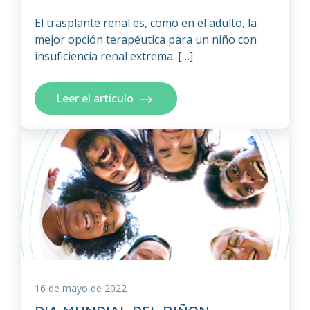
El trasplante renal es, como en el adulto, la
mejor opción terapéutica para un niño con
insuficiencia renal extrema. […]
Leer el artículo
16 de mayo de 2022