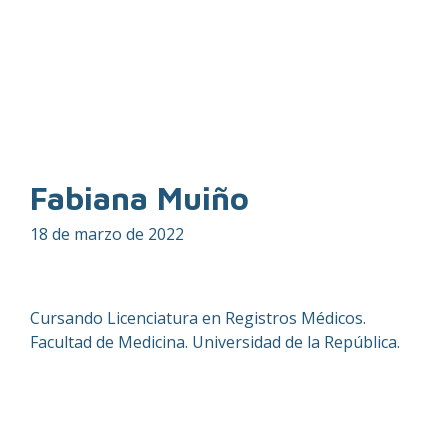
Fabiana Muiño
18 de marzo de 2022
Cursando Licenciatura en Registros Médicos.
Facultad de Medicina. Universidad de la República.