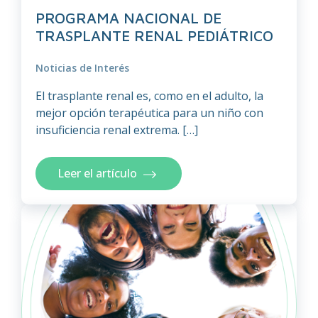
PROGRAMA NACIONAL DE
TRASPLANTE RENAL PEDIÁTRICO
Noticias de Interés
El trasplante renal es, como en el adulto, la
mejor opción terapéutica para un niño con
insuficiencia renal extrema. […]
Leer el artículo