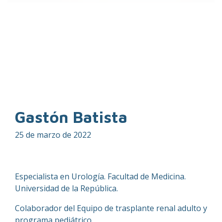
Gastón Batista
25 de marzo de 2022
Especialista en Urología. Facultad de Medicina.
Universidad de la República.
Colaborador del Equipo de trasplante renal adulto y
programa pediátrico