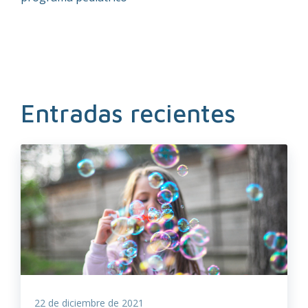
Entradas recientes
22 de diciembre de 2021