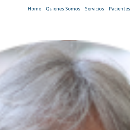
Home
Quienes Somos
Servicios
Paciente