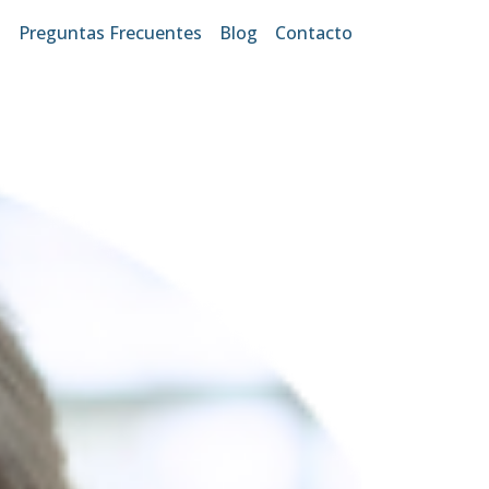
s
Preguntas Frecuentes
Blog
Contacto