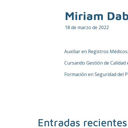
Miriam Da
18 de marzo de 2022
Auxiliar en Registros Médicos
Cursando Gestión de Calidad e
Formación en Seguridad del P
Entradas recientes