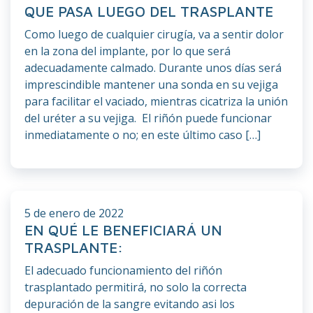
QUE PASA LUEGO DEL TRASPLANTE
Como luego de cualquier cirugía, va a sentir dolor
en la zona del implante, por lo que será
adecuadamente calmado. Durante unos días será
imprescindible mantener una sonda en su vejiga
para facilitar el vaciado, mientras cicatriza la unión
del uréter a su vejiga. El riñón puede funcionar
inmediatamente o no; en este último caso […]
5 de enero de 2022
EN QUÉ LE BENEFICIARÁ UN
TRASPLANTE:
El adecuado funcionamiento del riñón
trasplantado permitirá, no solo la correcta
depuración de la sangre evitando asi los