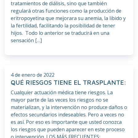
tratamientos de diálisis, sino que también
regulará otras funciones como la producción de
eritropoyetina que mejorara su anemia, la libido y
la fertilidad, facilitando la posibilidad de tener
hijos. Todo lo anterior se traducirá en una
sensación […]
4 de enero de 2022
QUÉ RIESGOS TIENE EL TRASPLANTE:
Cualquier actuación médica tiene riesgos. La
mayor parte de las veces los riesgos no se
materializan, y la intervención no produce daños o
efectos secundarios indeseables. Pero a veces no
es así. Por eso es importante que usted conozca
los riesgos que pueden aparecer en este proceso
o intervención. LOS MÁS FRECUENTES: