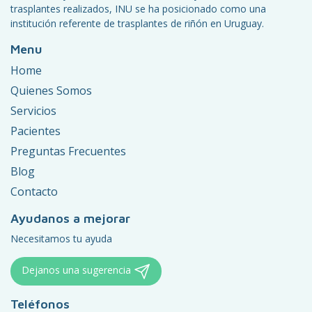
trasplantes realizados, INU se ha posicionado como una
institución referente de trasplantes de riñón en Uruguay.
Menu
Home
Quienes Somos
Servicios
Pacientes
Preguntas Frecuentes
Blog
Contacto
Ayudanos a mejorar
Necesitamos tu ayuda
Dejanos una sugerencia
Teléfonos