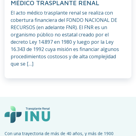
MÉDICO TRASPLANTE RENAL
El acto médico trasplante renal se realiza con
cobertura financiera del FONDO NACIONAL DE
RECURSOS (en adelante FNR). El FNR es un
organismo público no estatal creado por el
decreto Ley 14.897 en 1980 y luego por la Ley
16.343 de 1992 cuya misión es financiar algunos
procedimientos costosos y de alta complejidad
que se […]
Con una trayectoria de más de 40 años, y más de 1900