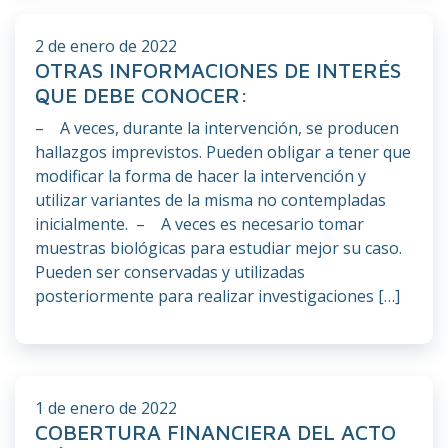
2 de enero de 2022
OTRAS INFORMACIONES DE INTERÉS
QUE DEBE CONOCER:
– A veces, durante la intervención, se producen
hallazgos imprevistos. Pueden obligar a tener que
modificar la forma de hacer la intervención y
utilizar variantes de la misma no contempladas
inicialmente. – A veces es necesario tomar
muestras biológicas para estudiar mejor su caso.
Pueden ser conservadas y utilizadas
posteriormente para realizar investigaciones […]
1 de enero de 2022
COBERTURA FINANCIERA DEL ACTO