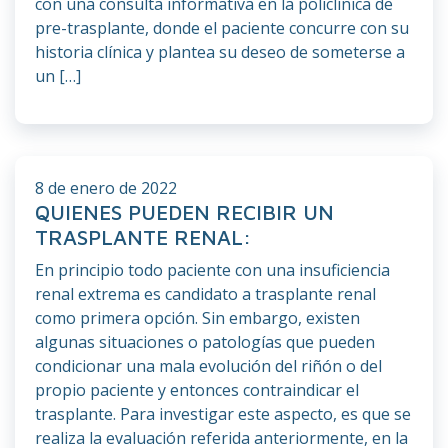
con una consulta informativa en la policlínica de
pre-trasplante, donde el paciente concurre con su
historia clínica y plantea su deseo de someterse a
un […]
8 de enero de 2022
QUIENES PUEDEN RECIBIR UN
TRASPLANTE RENAL:
En principio todo paciente con una insuficiencia
renal extrema es candidato a trasplante renal
como primera opción. Sin embargo, existen
algunas situaciones o patologías que pueden
condicionar una mala evolución del riñón o del
propio paciente y entonces contraindicar el
trasplante. Para investigar este aspecto, es que se
realiza la evaluación referida anteriormente, en la