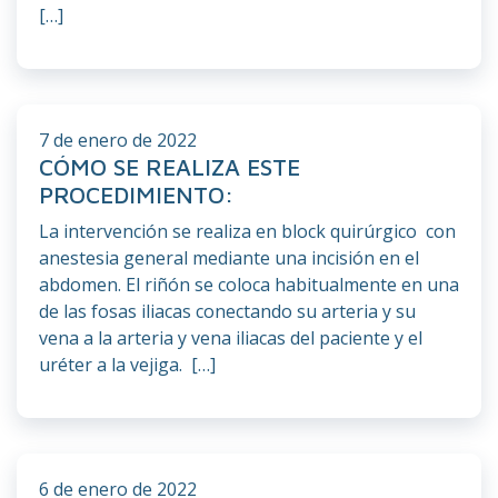
[…]
7 de enero de 2022
CÓMO SE REALIZA ESTE
PROCEDIMIENTO:
La intervención se realiza en block quirúrgico con
anestesia general mediante una incisión en el
abdomen. El riñón se coloca habitualmente en una
de las fosas iliacas conectando su arteria y su
vena a la arteria y vena iliacas del paciente y el
uréter a la vejiga. […]
6 de enero de 2022