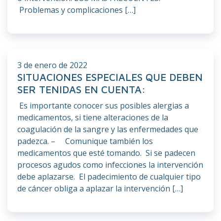
Problemas y complicaciones […]
3 de enero de 2022
SITUACIONES ESPECIALES QUE DEBEN
SER TENIDAS EN CUENTA:
Es importante conocer sus posibles alergias a
medicamentos, si tiene alteraciones de la
coagulación de la sangre y las enfermedades que
padezca. – Comunique también los
medicamentos que esté tomando. Si se padecen
procesos agudos como infecciones la intervención
debe aplazarse. El padecimiento de cualquier tipo
de cáncer obliga a aplazar la intervención […]